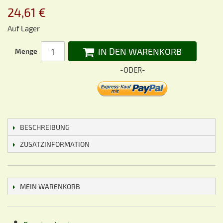
24,61 €
Auf Lager
IN DEN WARENKORB
Menge
-ODER-
BESCHREIBUNG
ZUSATZINFORMATION
MEIN WARENKORB