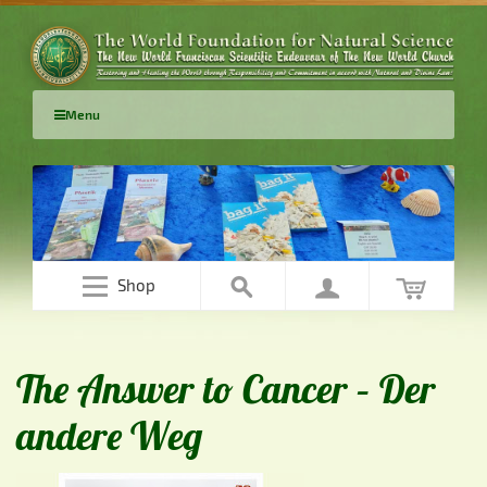
Menu
Shop
The Answer to Cancer – Der
andere Weg