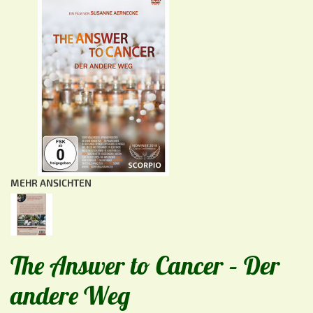
MEHR ANSICHTEN
The Answer to Cancer – Der
andere Weg