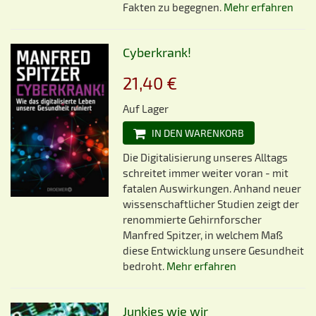
Fakten zu begegnen.
Mehr erfahren
Cyberkrank!
21,40 €
Auf Lager
IN DEN WARENKORB
Die Digitalisierung unseres Alltags
schreitet immer weiter voran - mit
fatalen Auswirkungen. Anhand neuer
wissenschaftlicher Studien zeigt der
renommierte Gehirnforscher
Manfred Spitzer, in welchem Maß
diese Entwicklung unsere Gesundheit
bedroht.
Mehr erfahren
Junkies wie wir