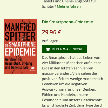
Tablets und Online-Angebote für
Schüler?
Mehr erfahren
Die Smartphone-Epidemie
29,96 €
Auf Lager
IN DEN WARENKORB
Das Smartphone hat das Leben von
vier Milliarden Menschen auf dieser
Erde in den letzten zehn Jahren
massiv verändert. Viele sehen die
positiven Seiten, wenige machen sich
Gedanken um die negativen
Auswirkungen für unser Denken,
Fühlen und Handeln, unsere
Gesundheit und unsere Gesellschaft.
Es wird höchste Zeit, dem Hype durch