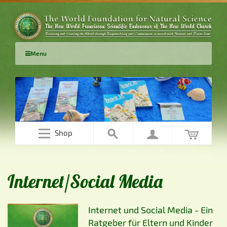
Menu
Shop
Internet/Social Media
Internet und Social Media - Ein
Ratgeber für Eltern und Kinder