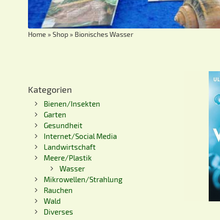
Home
»
Shop
»
Bionisches Wasser
Kategorien
Bienen/Insekten
Garten
Gesundheit
Internet/Social Media
Landwirtschaft
Meere/Plastik
Wasser
Mikrowellen/Strahlung
Rauchen
Wald
Diverses