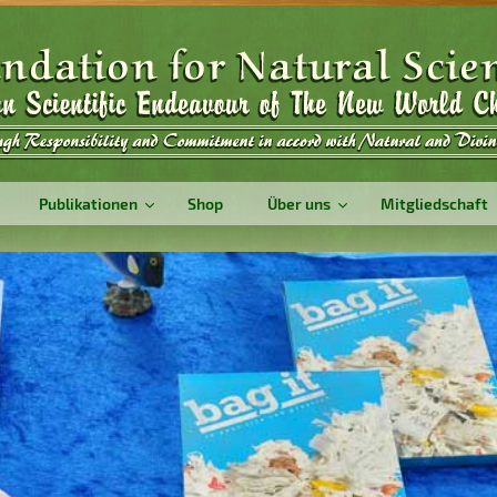
Publikationen
Shop
Über uns
Mitgliedschaft