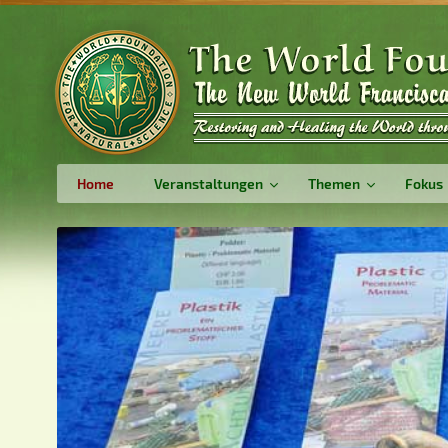
Home
Veranstaltungen
Themen
Fokus