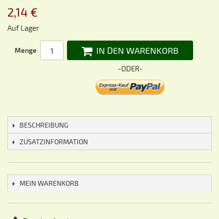
2,14 €
Auf Lager
IN DEN WARENKORB
Menge
-ODER-
BESCHREIBUNG
ZUSATZINFORMATION
MEIN WARENKORB