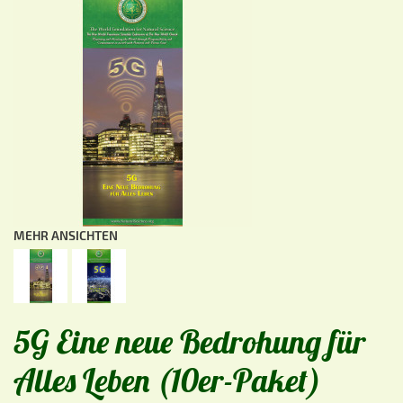
MEHR ANSICHTEN
5G Eine neue Bedrohung für
Alles Leben (10er-Paket)