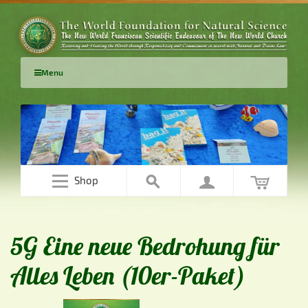
Menu
Shop
5G Eine neue Bedrohung für
Alles Leben (10er-Paket)